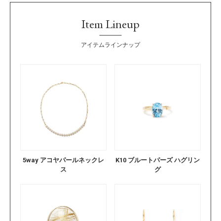
Item Lineup
アイテムラインナップ
5way アコヤパールネックレ
K10 ブルートパーズ ハグリン
ス
グ