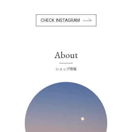
CHECK INSTAGRAM
About
ショップ情報