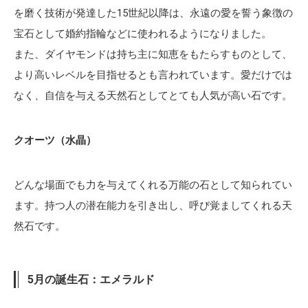
を磨く技術が発達した15世紀以降は、永遠の愛を誓う象徴の
宝石として婚約指輪などに使われるようになりました。
また、ダイヤモンドは持ち主に知恵をもたらすものとして、
より高いレベルを目指せるとも言われています。愛だけでは
なく、自信を与える天然石としてとても人気が高い石です。
クオーツ（水晶）
どんな場面でも力を与えてくれる万能の石として知られてい
ます。持つ人の潜在能力を引き出し、呼び覚ましてくれる天
然石です。
5月の誕生石：エメラルド