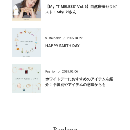
【My “TIMELESS” Vol.6】自然療法セラピ
スト・Miyukiさん
Sustainable
2025.04.22
HAPPY EARTH DAY !
Fashion
2025.03.06
ホワイトデーにおすすめのアイテムを紹
介！予算別やアイテムの意味からも
Ranking