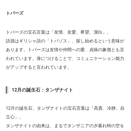
トパーズ
トパーズの宝石言葉は「友情、友愛、希望、潔白」。
語源はギリシャ語の「トパゾス」、探し始めるという意味が
あります。トパーズは友情や仲間への愛、貞操の象徴とも言
われています。身につけることで、コミュニケーション能力
がアップすると言われています。
12月の誕生石：タンザナイト
12月の誕生石、タンザナイトの宝石言葉は「高貴、冷静、自
立心」。
タンザナイトの由来は、まるでタンザニアの夕暮れ時の空を