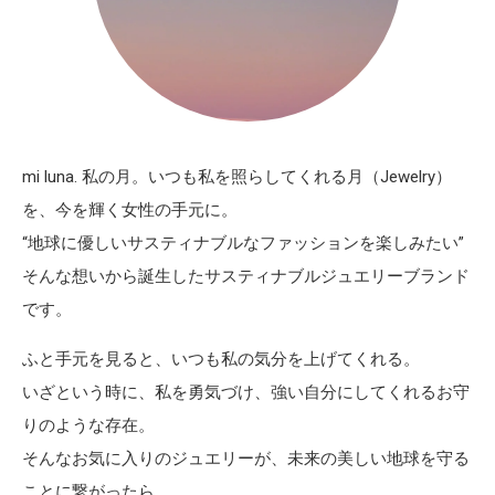
mi luna. 私の月。いつも私を照らしてくれる月（Jewelry）
を、今を輝く女性の手元に。
“地球に優しいサスティナブルなファッションを楽しみたい”
そんな想いから誕生したサスティナブルジュエリーブランド
です。
ふと手元を見ると、いつも私の気分を上げてくれる。
いざという時に、私を勇気づけ、強い自分にしてくれるお守
りのような存在。
そんなお気に入りのジュエリーが、未来の美しい地球を守る
ことに繋がったら。