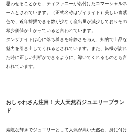
思わせることから、ティファニーが名付けたコマーシャルネ
ームとされています。（正式名称はゾイサイト）美しい青紫
色で、近年採掘できる数が少なく産出量が減少しておりその
希少価値が上がっていると言われています。
タンザナイトは心に落ち着きを冷静さを与え、知的で上品な
魅力を引き出してくれるとされています。また、転機が訪れ
た時に正しい判断ができるように、導いてくれるものとも言
われています。
おしゃれさん注目！大人天然石ジュエリーブラン
ド
素敵な輝きでジュエリーとして人気が高い天然石。身に付け