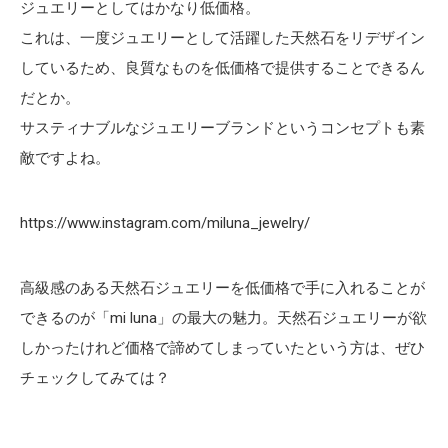
ジュエリーとしてはかなり低価格。
これは、一度ジュエリーとして活躍した天然石をリデザイン
しているため、良質なものを低価格で提供することできるん
だとか。
サスティナブルなジュエリーブランドというコンセプトも素
敵ですよね。
https://www.instagram.com/miluna_jewelry/
高級感のある天然石ジュエリーを低価格で手に入れることが
できるのが「mi luna」の最大の魅力。天然石ジュエリーが欲
しかったけれど価格で諦めてしまっていたという方は、ぜひ
チェックしてみては？