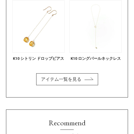
K10 シトリン ドロップピアス
K10 ロングパールネックレス
アイテム一覧を見る
Recommend