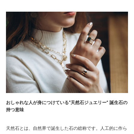
おしゃれな人が身につけている“天然石ジュエリー” 誕生石の
持つ意味
天然石とは、自然界で誕生した石の総称です。人工的に作ら