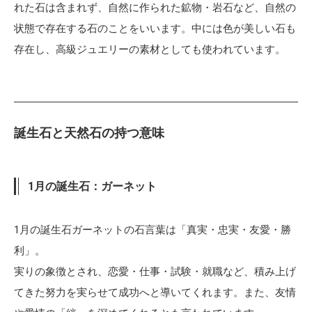
れた石は含まれず、自然に作られた鉱物・岩石など、自然の
状態で存在する石のことをいいます。中には色が美しい石も
存在し、高級ジュエリーの素材としても使われています。
誕生石と天然石の持つ意味
1月の誕生石：ガーネット
1月の誕生石ガーネットの石言葉は「真実・忠実・友愛・勝
利」。
実りの象徴とされ、恋愛・仕事・試験・就職など、積み上げ
てきた努力を実らせて成功へと導いてくれます。また、友情