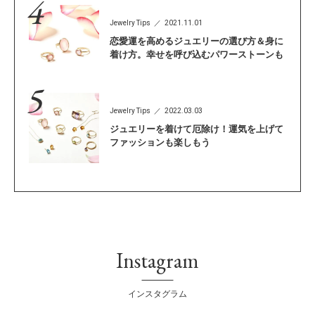
Jewelry Tips
2021.11.01
恋愛運を高めるジュエリーの選び方＆身に
着け方。幸せを呼び込むパワーストーンも
Jewelry Tips
2022.03.03
ジュエリーを着けて厄除け！運気を上げて
ファッションも楽しもう
Instagram
インスタグラム