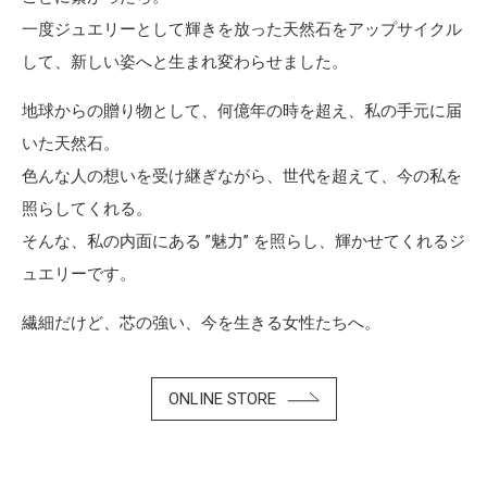
一度ジュエリーとして輝きを放った天然石をアップサイクル
して、新しい姿へと生まれ変わらせました。
地球からの贈り物として、何億年の時を超え、私の手元に届
いた天然石。
色んな人の想いを受け継ぎながら、世代を超えて、今の私を
照らしてくれる。
そんな、私の内面にある ”魅力” を照らし、輝かせてくれるジ
ュエリーです。
繊細だけど、芯の強い、今を生きる女性たちへ。
ONLINE STORE