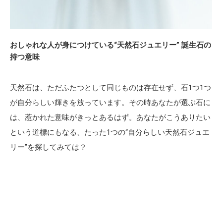
おしゃれな人が身につけている“天然石ジュエリー” 誕生石の
持つ意味
天然石は、ただふたつとして同じものは存在せず、石1つ1つ
が自分らしい輝きを放っています。その時あなたが選ぶ石に
は、惹かれた意味がきっとあるはず。あなたがこうありたい
という道標にもなる、たった1つの“自分らしい天然石ジュエ
リー”を探してみては？