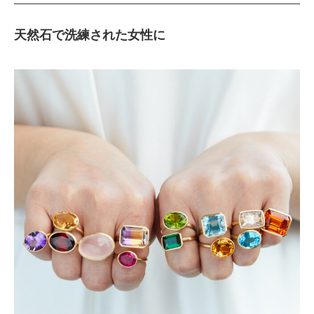
天然石で洗練された女性に