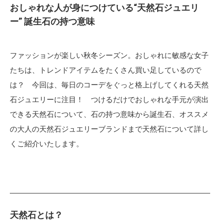
おしゃれな人が身につけている“天然石ジュエリ
ー” 誕生石の持つ意味
ファッションが楽しい秋冬シーズン。おしゃれに敏感な女子
たちは、トレンドアイテムをたくさん買い足しているので
は？ 今回は、毎日のコーデをぐっと格上げしてくれる天然
石ジュエリーに注目！ つけるだけでおしゃれな手元が演出
できる天然石について、石の持つ意味から誕生石、オススメ
の大人の天然石ジュエリーブランドまで天然石について詳し
くご紹介いたします。
天然石とは？