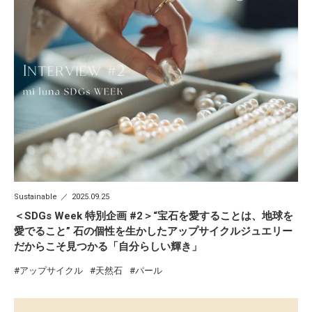
Sustainable
2025.09.25
＜SDGs Week 特別企画 #2＞“宝石を愛することは、地球を
愛でること” 石の個性を生かしたアップサイクルジュエリー
だからこそ見つかる「自分らしい輝き」
アップサイクル
天然石
パール