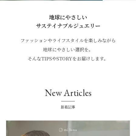
地球にやさしい
サステイナブルジュエリー
ファッションやライフスタイルを楽しみながら
地球にやさしい選択を。
そんなTIPSやSTORYをお届けします。
New Articles
新着記事