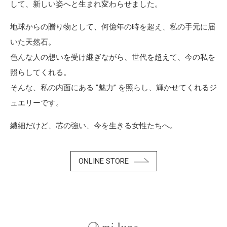
して、新しい姿へと生まれ変わらせました。
地球からの贈り物として、何億年の時を超え、私の手元に届
いた天然石。
色んな人の想いを受け継ぎながら、世代を超えて、今の私を
照らしてくれる。
そんな、私の内面にある ”魅力” を照らし、輝かせてくれるジ
ュエリーです。
繊細だけど、芯の強い、今を生きる女性たちへ。
ONLINE STORE