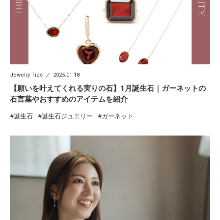
Jewelry Tips
2025.01.18
【願いを叶えてくれる実りの石】1月誕生石｜ガーネットの
石言葉やおすすめのアイテムを紹介
誕生石
誕生石ジュエリー
ガーネット