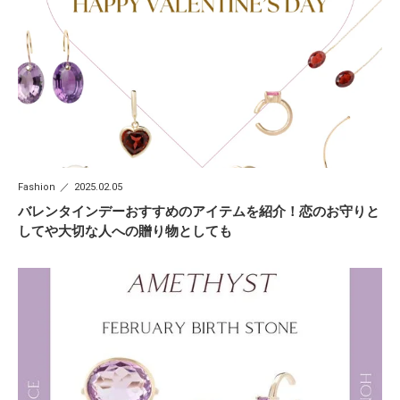
Fashion
2025.02.05
バレンタインデーおすすめのアイテムを紹介！恋のお守りと
してや大切な人への贈り物としても