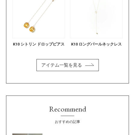
K10 シトリン ドロップピアス
K10 ロングパールネックレス
アイテム一覧を見る
Recommend
おすすめの記事