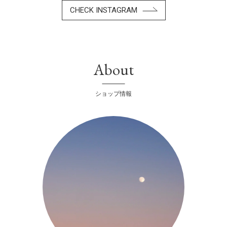
CHECK INSTAGRAM
About
ショップ情報