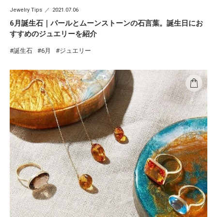
Jewelry Tips
2021.07.06
6月誕生石｜パールとムーンストーンの石言葉。誕生日にお
すすめのジュエリーを紹介
誕生石
6月
ジュエリー