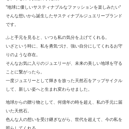
“地球に優しいサスティナブルなファッションを楽しみたい”
そんな想いから誕生したサスティナブルジュエリーブランド
です。
ふと手元を見ると、いつも私の気分を上げてくれる。
いざという時に、私を勇気づけ、強い自分にしてくれるお守
りのような存在。
そんなお気に入りのジュエリーが、未来の美しい地球を守る
ことに繋がったら。
一度ジュエリーとして輝きを放った天然石をアップサイクル
して、新しい姿へと生まれ変わらせました。
地球からの贈り物として、何億年の時を超え、私の手元に届
いた天然石。
色んな人の想いを受け継ぎながら、世代を超えて、今の私を
照らしてくれる。