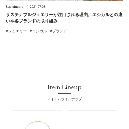
Sustainable
2021.07.06
サステナブルジュエリーが注目される理由。エシカルとの違
いや各ブランドの取り組み
ジュエリー
エシカル
ブランド
Item Lineup
アイテムラインナップ