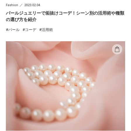
Fashion
2023.02.04
パールジュエリーで垢抜けコーデ！シーン別の活用術や種類
の選び方を紹介
パール
コーデ
活用術