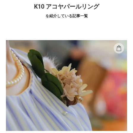
K10 アコヤパールリング
を紹介している記事一覧