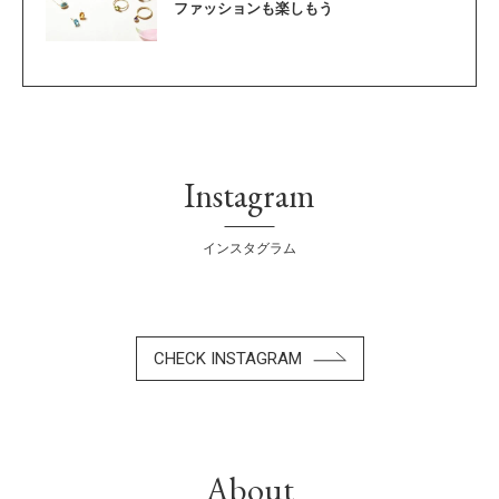
ファッションも楽しもう
Instagram
インスタグラム
CHECK INSTAGRAM
About