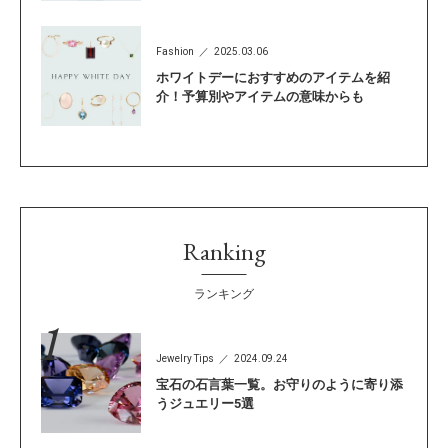
Fashion
2025.03.06
ホワイトデーにおすすめのアイテムを紹
介！予算別やアイテムの意味からも
Ranking
ランキング
Jewelry Tips
2024.09.24
宝石の石言葉一覧。お守りのように寄り添
うジュエリー5選