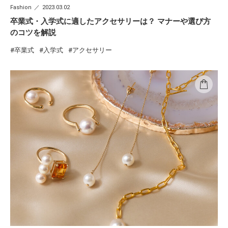
Fashion
2023.03.02
卒業式・入学式に適したアクセサリーは？ マナーや選び方
のコツを解説
卒業式
入学式
アクセサリー