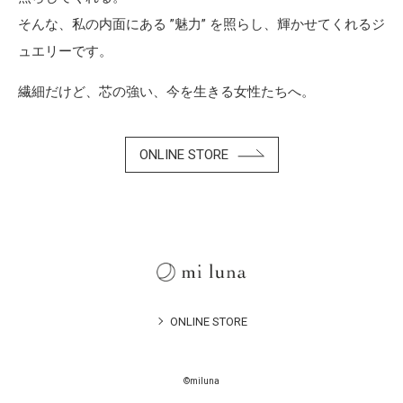
そんな、私の内面にある ”魅力” を照らし、輝かせてくれるジ
ュエリーです。
繊細だけど、芯の強い、今を生きる女性たちへ。
ONLINE STORE
ONLINE STORE
©miluna