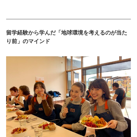
留学経験から学んだ「地球環境を考えるのが当た
り前」のマインド