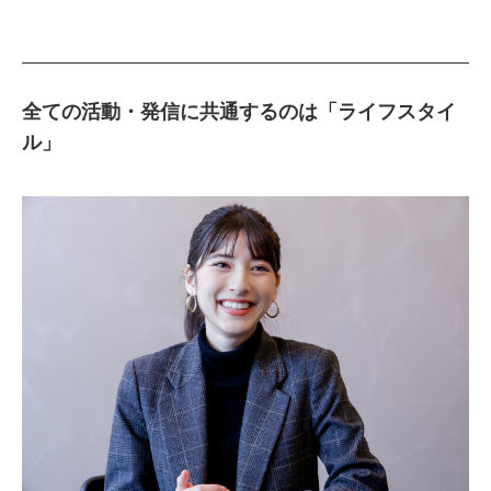
全ての活動・発信に共通するのは「ライフスタイ
ル」