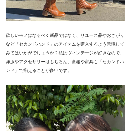
欲しいモノはなるべく新品ではなく、リユース品やおさがり
など「セカンドハンド」のアイテムを購入するよう意識して
みてはいかがでしょうか？私はヴィンテージが好きなので、
洋服やアクセサリーはもちろん、食器や家具も「セカンドハ
ンド」で揃えることが多いです。