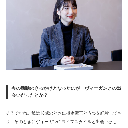
今の活動のきっかけとなったのが、ヴィーガンとの出
会いだったとか？
そうですね。私は16歳のときに摂食障害とうつを経験してお
り、そのときにヴィーガンのライフスタイルと出会いまし