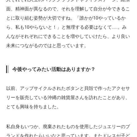
面、精神面が異なるので、それを理解して自分が今できるこ
とに取り組む姿勢が大切ですね。「誰かが10やっているか
ら、私も10やらないと！」と無理する必要はなくて……。み
んながそれぞれにできることを増やしていけたら、より良い
未来につながるのではと思っています。
今後やってみたい活動はありますか？
以前、アップサイクルされたボタンと貝殻で作ったアクセサ
リーを販売している沖縄の雑貨屋さんを訪れたことがあり、
とても興味を持ちました。
私自身もいつか、廃棄されたものを使用したジュエリーのブ
ランドを作れたらいいなと思っています。またドレスが子ど