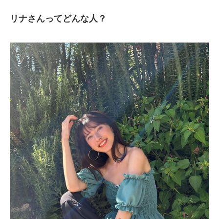
リナさんってどんな人？