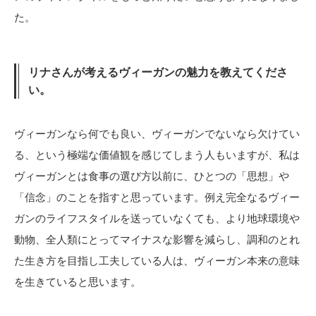
た。
リナさんが考えるヴィーガンの魅力を教えてくださ
い。
ヴィーガンなら何でも良い、ヴィーガンでないなら欠けてい
る、という極端な価値観を感じてしまう人もいますが、私は
ヴィーガンとは食事の選び方以前に、ひとつの「思想」や
「信念」のことを指すと思っています。例え完全なるヴィー
ガンのライフスタイルを送っていなくても、より地球環境や
動物、全人類にとってマイナスな影響を減らし、調和のとれ
た生き方を目指し工夫している人は、ヴィーガン本来の意味
を生きていると思います。