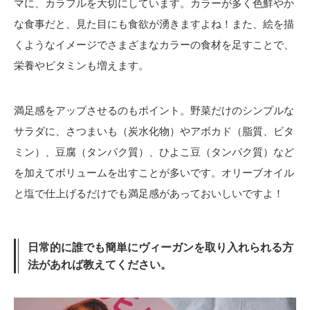
マに、カラフルを大切にしています。カラーが多く色鮮やか
な食事だと、見た目にも食欲が湧きますよね！また、絵を描
くようなイメージでさまざまなカラーの食材を足すことで、
栄養やビタミンも増えます。
満足感をアップさせるのもポイント。野菜だけのシンプルな
サラダに、さつまいも（炭水化物）やアボカド（脂質、ビタ
ミン）、豆腐（タンパク質）、ひよこ豆（タンパク質）など
を加えてボリュームを出すことが多いです。オリーブオイル
と塩で仕上げるだけでも満足感があっておいしいですよ！
日常的に誰でも簡単にヴィーガンを取り入れられる方
法があれば教えてください。