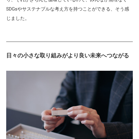
SDGsやサステナブルな考え方を持つことができる、そう感
じました。
日々の小さな取り組みがより良い未来へつながる