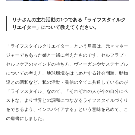
リナさんの主な活動の1つである「ライフスタイルク
リエイター」について教えてください。
「ライフスタイルクリエイター」という肩書は、元々マネー
ジャーでもあった姉と一緒に考えたものです。セルフラブ・
セルフケアのマインドの持ち方、ヴィーガンやサステナブル
についての考え方、地球環境をはじめとする社会問題、動物
達との調和など、私の活動・発信の全てに共通しているのが
「ライフスタイル」なので、「それぞれの人が今の自分にベ
ストな、より世界との調和につながるライフスタイルづくり
をできるよう、インスパイアする」という意味を込めて、こ
の肩書にしました。