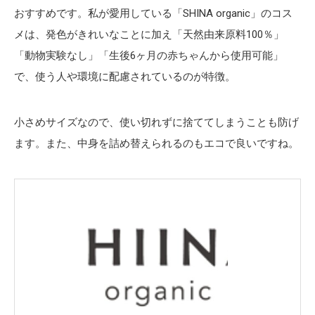
おすすめです。私が愛用している「SHINA organic」のコス
メは、発色がきれいなことに加え「天然由来原料100％」
「動物実験なし」「生後6ヶ月の赤ちゃんから使用可能」
で、使う人や環境に配慮されているのが特徴。
小さめサイズなので、使い切れずに捨ててしまうことも防げ
ます。また、中身を詰め替えられるのもエコで良いですね。