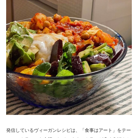
発信しているヴィーガンレシピは、「食事はアート」をテー