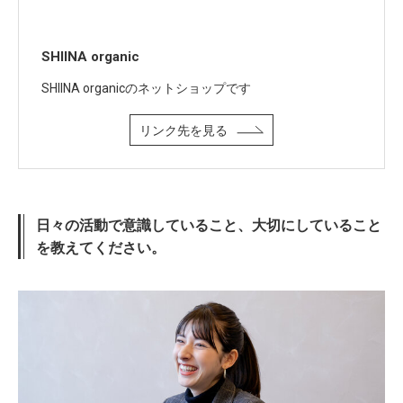
SHIINA organic
SHIINA organicのネットショップです
リンク先を見る
日々の活動で意識していること、大切にしていること
を教えてください。