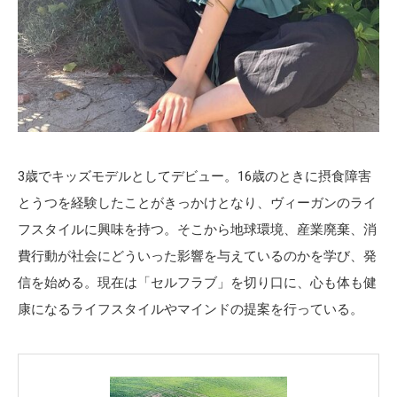
3歳でキッズモデルとしてデビュー。16歳のときに摂食障害
とうつを経験したことがきっかけとなり、ヴィーガンのライ
フスタイルに興味を持つ。そこから地球環境、産業廃棄、消
費行動が社会にどういった影響を与えているのかを学び、発
信を始める。現在は「セルフラブ」を切り口に、心も体も健
康になるライフスタイルやマインドの提案を行っている。