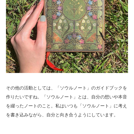
その他の活動としては、「ソウルノート」のガイドブックを
作りたいですね。「ソウルノート」とは、自分の想いや本音
を綴ったノートのこと。私はいつも「ソウルノート」に考え
を書き込みながら、自分と向き合うようにしています。