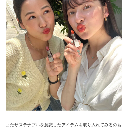
またサステナブルを意識したアイテムを取り入れてみるのも