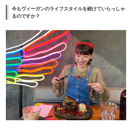
今もヴィーガンのライフスタイルを続けていらっしゃ
るのですか？