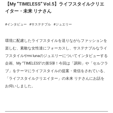
【My “TIMELESS” Vol.5】ライフスタイルクリエ
イター・未来 リナさん
インタビュー
サステナブル
ジュエリー
環境に配慮したライフスタイルを送りながらファッションを
楽しむ、素敵な女性達にフォーカスし、サステナブルなライ
フスタイルやmi lunaのジュエリーについてインタビューする
企画、My “TIMELESS”の第5弾！今回は「調和」や「セルフラ
ブ」をテーマにライフスタイルの提案・発信をされている、
「ライフスタイルクリエイター」の未来 リナさんにお話を
お伺いしました。