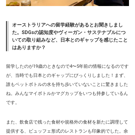
オーストラリアへの留学経験があるとお聞きしまし
た。SDGsの認知度やヴィーガン・サステナブルにつ
いての取り組みなど、日本とのギャップを感じたこと
はありますか？
留学したのが19歳のときなので4〜5年前の情報になるのです
が、当時でも日本とのギャップにびっくりしました！まず、
誰もペットボトルの水を持ち歩いていないことに驚きました
ね。みんなマイボトルかマグカップをいつも持参しているん
です。
また、飲食店で残った食材や規格外の食材を新たに調理して
提供する、ビュッフェ形式のレストランも印象的でした。余