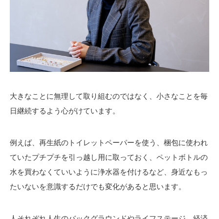
大きなことに無理して取り組むのではなく、小さなことを毎
日継続するよう心がけています。
例えば、再生紙のトイレットペーパーを使う、梱包に使われ
ていたプチプチを引っ越し用に取っておく、ペットボトルの
水を買わなくていいように浄水器を付けるなど、身近なもっ
たいないを意識するだけでも変化があると思います。
人それぞれ人生のバックグラウンドやライフステージ、経済