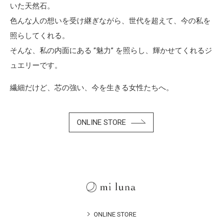
いた天然石。
色んな人の想いを受け継ぎながら、世代を超えて、今の私を
照らしてくれる。
そんな、私の内面にある ”魅力” を照らし、輝かせてくれるジ
ュエリーです。
繊細だけど、芯の強い、今を生きる女性たちへ。
ONLINE STORE
ONLINE STORE