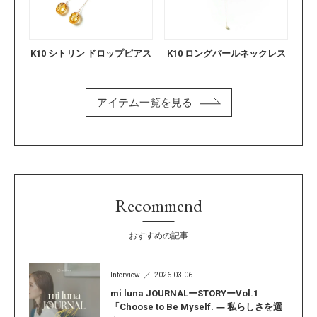
K10 シトリン ドロップピアス
K10 ロングパールネックレス
アイテム一覧を見る
Recommend
おすすめの記事
Interview
2026.03.06
mi luna JOURNALーSTORYーVol.1
「Choose to Be Myself. ― 私らしさを選