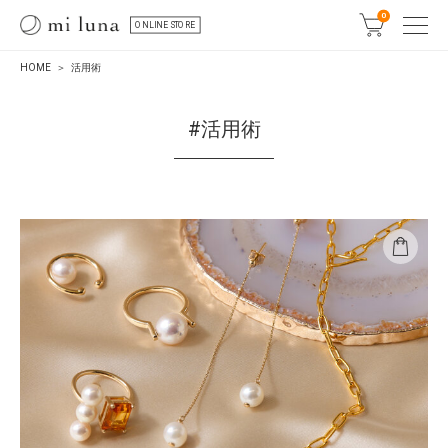
0
ONLINE STORE
HOME
活用術
#活用術