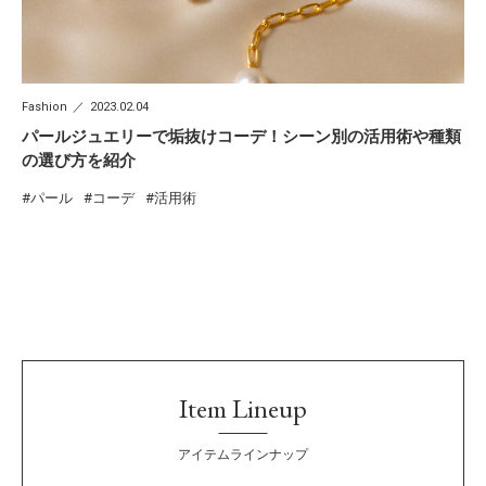
Fashion
2023.02.04
パールジュエリーで垢抜けコーデ！シーン別の活用術や種類
の選び方を紹介
パール
コーデ
活用術
Item Lineup
アイテムラインナップ