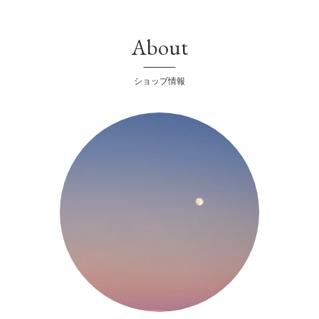
About
ショップ情報