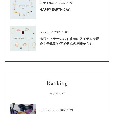
Sustainable
2025.04.22
HAPPY EARTH DAY !
Fashion
2025.03.06
ホワイトデーにおすすめのアイテムを紹
介！予算別やアイテムの意味からも
Ranking
ランキング
Jewelry Tips
2024.09.24