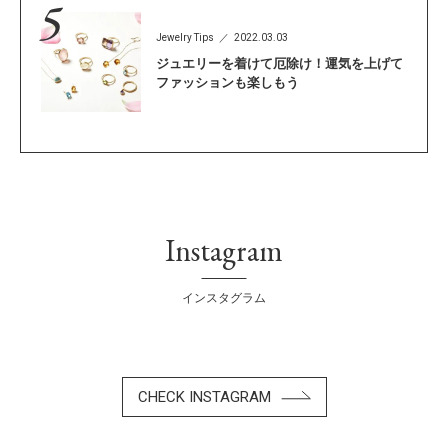
Jewelry Tips
2022.03.03
ジュエリーを着けて厄除け！運気を上げて
ファッションも楽しもう
Instagram
インスタグラム
CHECK INSTAGRAM