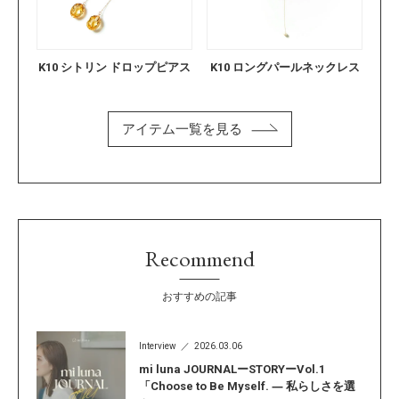
K10 シトリン ドロップピアス
K10 ロングパールネックレス
アイテム一覧を見る
Recommend
おすすめの記事
Interview
2026.03.06
mi luna JOURNALーSTORYーVol.1
「Choose to Be Myself. ― 私らしさを選