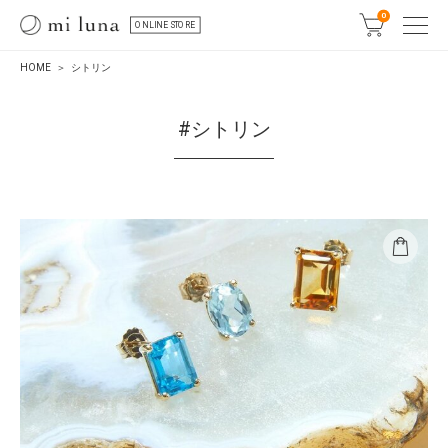
0
ONLINE STORE
HOME
シトリン
#シトリン