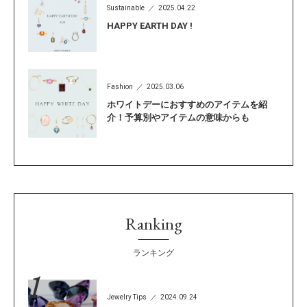
Sustainable
2025.04.22
HAPPY EARTH DAY !
Fashion
2025.03.06
ホワイトデーにおすすめのアイテムを紹
介！予算別やアイテムの意味からも
Ranking
ランキング
Jewelry Tips
2024.09.24