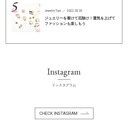
Jewelry Tips
2022.03.03
ジュエリーを着けて厄除け！運気を上げて
ファッションも楽しもう
Instagram
インスタグラム
CHECK INSTAGRAM