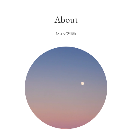
About
ショップ情報