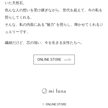
いた天然石。
色んな人の想いを受け継ぎながら、世代を超えて、今の私を
照らしてくれる。
そんな、私の内面にある ”魅力” を照らし、輝かせてくれるジ
ュエリーです。
繊細だけど、芯の強い、今を生きる女性たちへ。
ONLINE STORE
ONLINE STORE