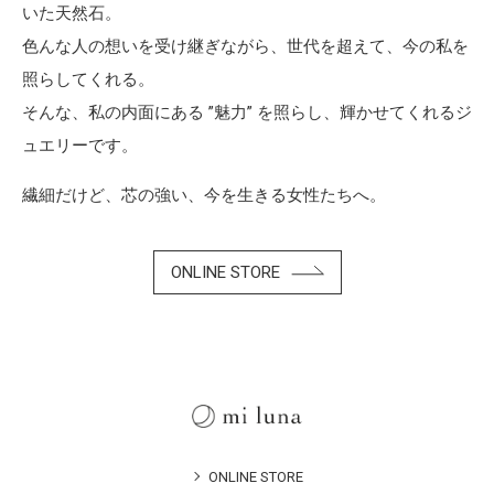
いた天然石。
色んな人の想いを受け継ぎながら、世代を超えて、今の私を
照らしてくれる。
そんな、私の内面にある ”魅力” を照らし、輝かせてくれるジ
ュエリーです。
繊細だけど、芯の強い、今を生きる女性たちへ。
ONLINE STORE
ONLINE STORE