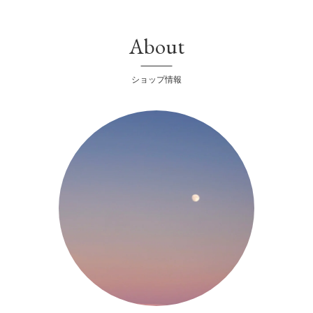
About
ショップ情報