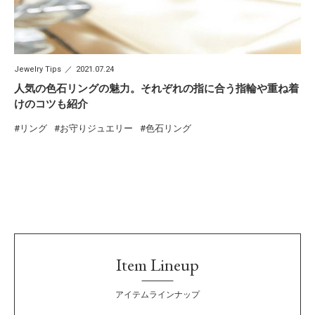
Jewelry Tips
2021.07.24
人気の色石リングの魅力。それぞれの指に合う指輪や重ね着
けのコツも紹介
リング
お守りジュエリー
色石リング
Item Lineup
アイテムラインナップ