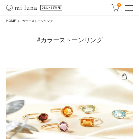
0
ONLINE STORE
HOME
カラーストーンリング
#カラーストーンリング