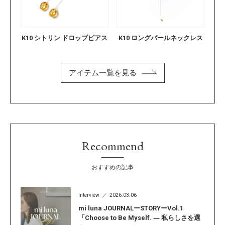
K10 シトリン ドロップピアス
K10 ロングパールネックレス
アイテム一覧を見る
Recommend
おすすめの記事
Interview
2026.03.06
mi luna JOURNALーSTORYーVol.1
「Choose to Be Myself. ― 私らしさを選