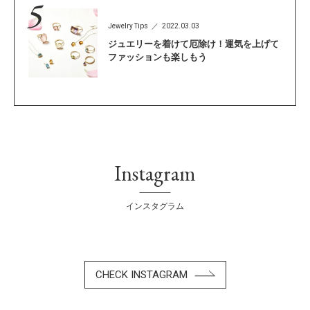
Jewelry Tips
2022.03.03
ジュエリーを着けて厄除け！運気を上げて
ファッションも楽しもう
Instagram
インスタグラム
CHECK INSTAGRAM