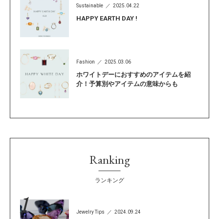
Sustainable
2025.04.22
HAPPY EARTH DAY !
Fashion
2025.03.06
ホワイトデーにおすすめのアイテムを紹
介！予算別やアイテムの意味からも
Ranking
ランキング
Jewelry Tips
2024.09.24