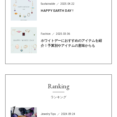
Sustainable
2025.04.22
HAPPY EARTH DAY !
Fashion
2025.03.06
ホワイトデーにおすすめのアイテムを紹
介！予算別やアイテムの意味からも
Ranking
ランキング
Jewelry Tips
2024.09.24