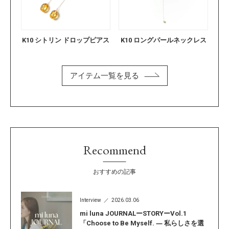
K10 シトリン ドロップピアス
K10 ロングパールネックレス
アイテム一覧を見る
Recommend
おすすめの記事
Interview
2026.03.06
mi luna JOURNALーSTORYーVol.1
「Choose to Be Myself. ― 私らしさを選