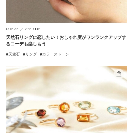
Fashion
2021.11.01
天然石リングに恋したい！おしゃれ度がワンランクアップす
るコーデも楽しもう
天然石
リング
カラーストーン