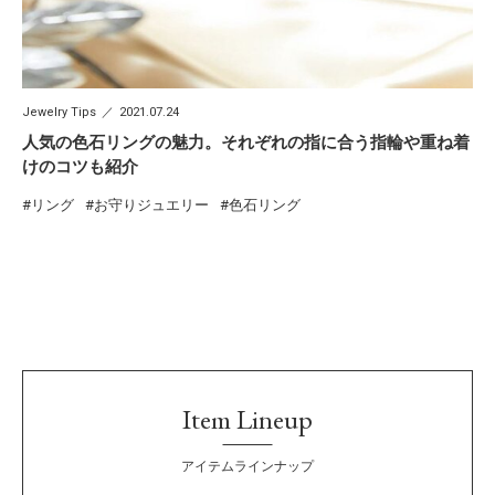
Jewelry Tips
2021.07.24
人気の色石リングの魅力。それぞれの指に合う指輪や重ね着
けのコツも紹介
リング
お守りジュエリー
色石リング
Item Lineup
アイテムラインナップ