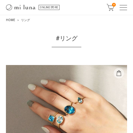
0
ONLINE STORE
HOME
リング
#リング