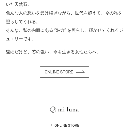
いた天然石。
色んな人の想いを受け継ぎながら、世代を超えて、今の私を
照らしてくれる。
そんな、私の内面にある ”魅力” を照らし、輝かせてくれるジ
ュエリーです。
繊細だけど、芯の強い、今を生きる女性たちへ。
ONLINE STORE
ONLINE STORE