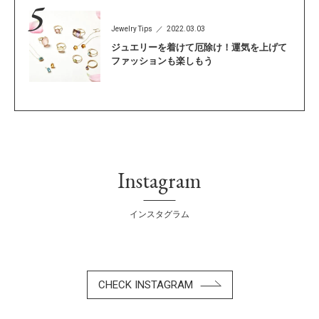
Jewelry Tips
2022.03.03
ジュエリーを着けて厄除け！運気を上げて
ファッションも楽しもう
Instagram
インスタグラム
CHECK INSTAGRAM