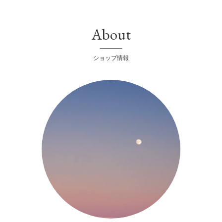
About
ショップ情報