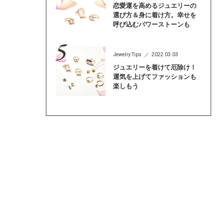
恋愛運を高めるジュエリーの
選び方＆身に着け方。幸せを
呼び込むパワーストーンも
Jewelry Tips
2022.03.03
ジュエリーを着けて厄除け！
運気を上げてファッションも
楽しもう