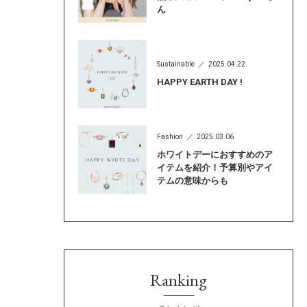
ん
Sustainable
2025.04.22
HAPPY EARTH DAY !
Fashion
2025.03.06
ホワイトデーにおすすめのア
イテムを紹介！予算別やアイ
テムの意味からも
Ranking