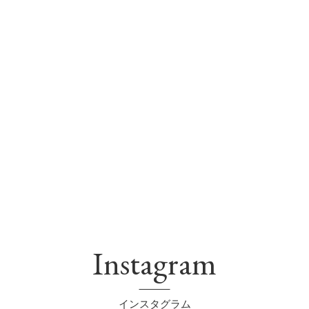
Instagram
インスタグラム