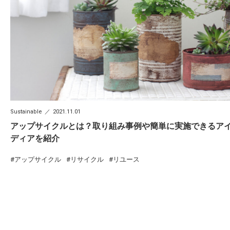
Sustainable
2021.11.01
アップサイクルとは？取り組み事例や簡単に実施できるア
ディアを紹介
アップサイクル
リサイクル
リユース