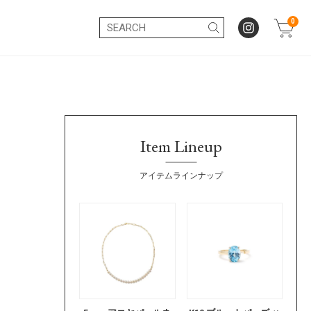
0
Item Lineup
アイテムラインナップ