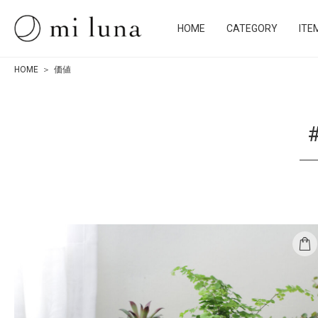
HOME
CATEGORY
ITE
HOME
価値