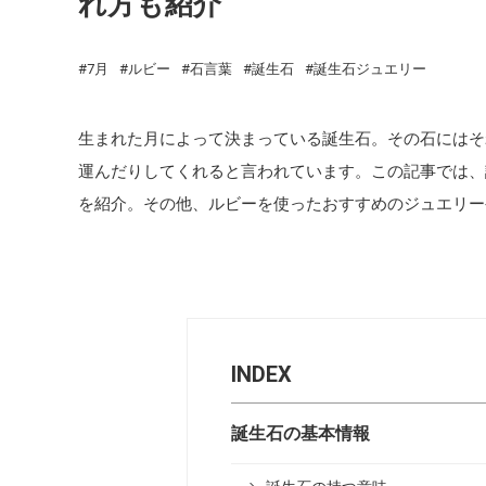
れ方も紹介
7月
ルビー
石言葉
誕生石
誕生石ジュエリー
生まれた月によって決まっている誕生石。その石にはそ
運んだりしてくれると言われています。この記事では、
を紹介。その他、ルビーを使ったおすすめのジュエリー
INDEX
誕生石の基本情報