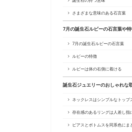
誕生石の持つ意味
さまざまな意味のある石言葉
7月の誕生石ルビーの石言葉や特
7月の誕生石ルビーの石言葉
ルビーの特徴
ルビーは体の右側に着ける
誕生石ジュエリーのおしゃれな
ネックレスはシンプルなトップ
存在感のあるリングは人差し指
ピアスとボトムスを同系色にま