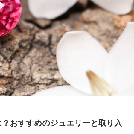
は？おすすめのジュエリーと取り入