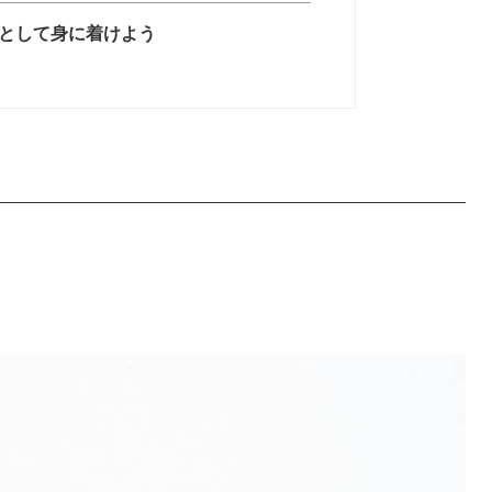
ーとして身に着けよう