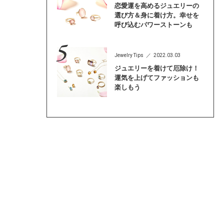
恋愛運を高めるジュエリーの
選び方＆身に着け方。幸せを
呼び込むパワーストーンも
Jewelry Tips
2022.03.03
ジュエリーを着けて厄除け！
運気を上げてファッションも
楽しもう