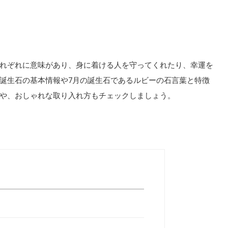
れぞれに意味があり、身に着ける人を守ってくれたり、幸運を
誕生石の基本情報や7月の誕生石であるルビーの石言葉と特徴
や、おしゃれな取り入れ方もチェックしましょう。