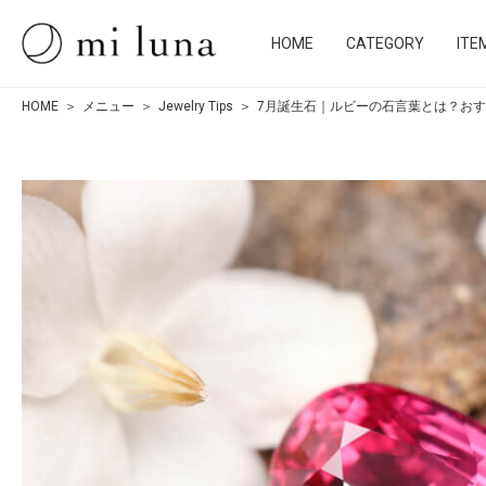
HOME
CATEGORY
ITE
HOME
メニュー
Jewelry Tips
7月誕生石｜ルビーの石言葉とは？お