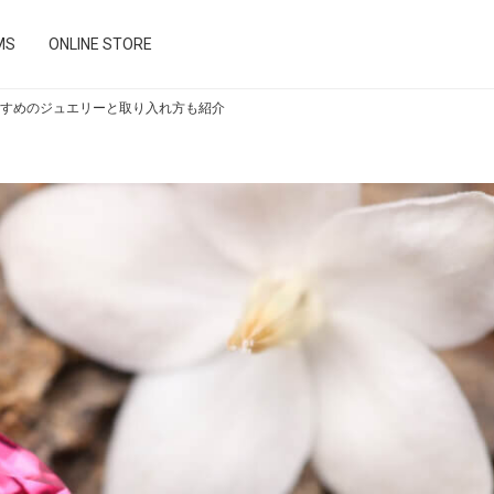
MS
ONLINE STORE
すすめのジュエリーと取り入れ方も紹介