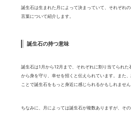
誕生石は生まれた月によって決まっていて、それぞれの
言葉について紹介します。
誕生石の持つ意味
誕生石は1月から12月まで、それぞれに割り当てられ
から身を守り、幸せを招くと伝えられています。また、
ことで誕生石をもっと身近に感じられるかもしれません
ちなみに、月によっては誕生石が複数ありますが、その