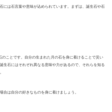
石には石言葉や意味が込められています。まずは、誕生石や石
た石のことです。自分の生まれた月の石を身に着けることで災い
誕生石にはそれぞれ異なる意味や力があるので、それらを知る
。
場合は自分の好きなものを身に着けましょう。