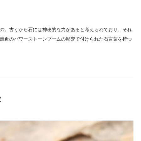
の。古くから石には神秘的な力があると考えられており、それ
最近のパワーストーンブームの影響で付けられた石言葉を持つ
徴