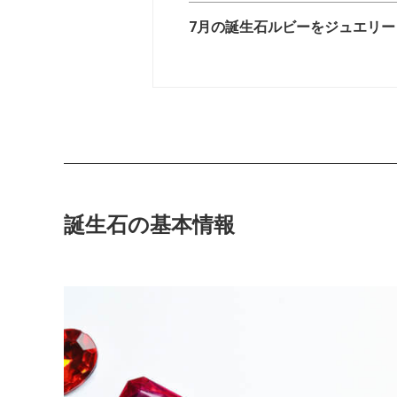
7月の誕生石ルビーをジュエリ
誕生石の基本情報