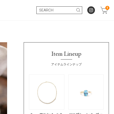
0
Item Lineup
アイテムラインナップ