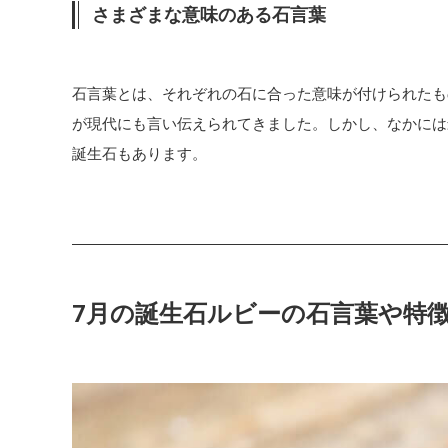
さまざまな意味のある石言葉
石言葉とは、それぞれの石に合った意味が付けられたも
が現代にも言い伝えられてきました。しかし、なかには
誕生石もあります。
7月の誕生石ルビーの石言葉や特