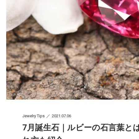
Jewelry Tips
2021.07.06
7月誕生石｜ルビーの石言葉と