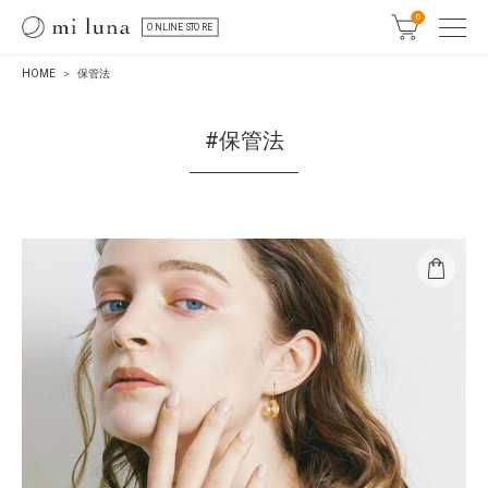
0
ONLINE STORE
HOME
保管法
#保管法