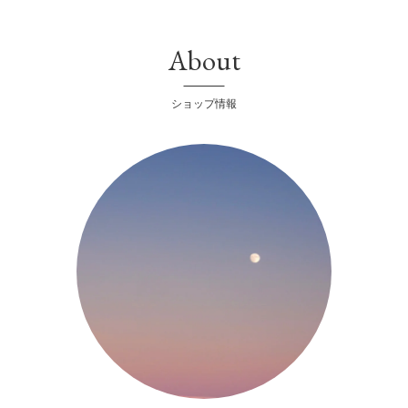
About
ショップ情報