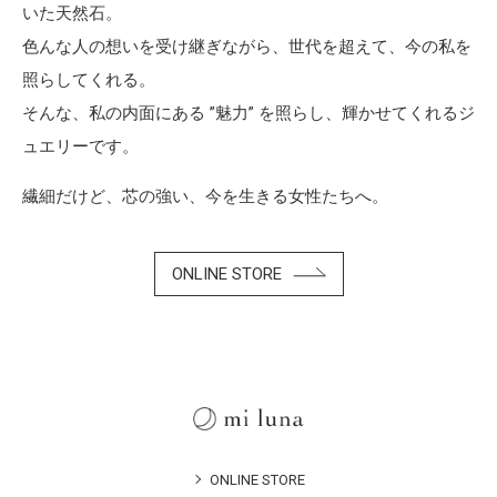
いた天然石。
色んな人の想いを受け継ぎながら、世代を超えて、今の私を
照らしてくれる。
そんな、私の内面にある ”魅力” を照らし、輝かせてくれるジ
ュエリーです。
繊細だけど、芯の強い、今を生きる女性たちへ。
ONLINE STORE
ONLINE STORE