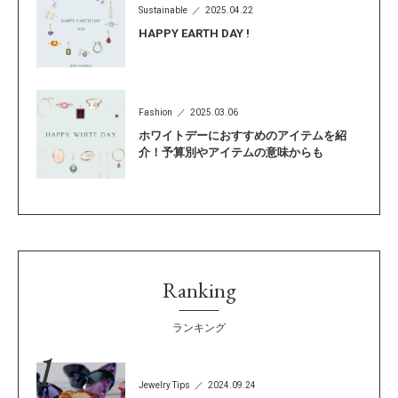
Sustainable
2025.04.22
HAPPY EARTH DAY !
Fashion
2025.03.06
ホワイトデーにおすすめのアイテムを紹
介！予算別やアイテムの意味からも
Ranking
ランキング
Jewelry Tips
2024.09.24