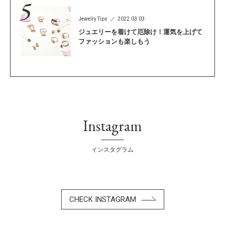
Jewelry Tips
2022.03.03
ジュエリーを着けて厄除け！運気を上げて
ファッションも楽しもう
Instagram
インスタグラム
CHECK INSTAGRAM