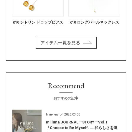
K10 シトリン ドロップピアス
K10 ロングパールネックレス
アイテム一覧を見る
Recommend
おすすめの記事
Interview
2026.03.06
mi luna JOURNALーSTORYーVol.1
「Choose to Be Myself. ― 私らしさを選