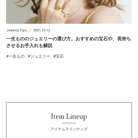
Jewelry Tips
2021.10.12
一生もののジュエリーの選び方。おすすめの宝石や、長持ち
させるお手入れも解説
一生もの
ジュエリー
宝石
Item Lineup
アイテムラインナップ