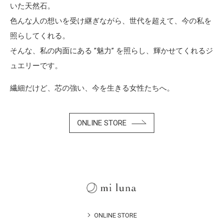
いた天然石。
色んな人の想いを受け継ぎながら、世代を超えて、今の私を
照らしてくれる。
そんな、私の内面にある ”魅力” を照らし、輝かせてくれるジ
ュエリーです。
繊細だけど、芯の強い、今を生きる女性たちへ。
ONLINE STORE
ONLINE STORE