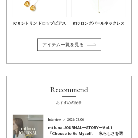
K10 シトリン ドロップピアス
K10 ロングパールネックレス
アイテム一覧を見る
Recommend
おすすめの記事
Interview
2026.03.06
mi luna JOURNALーSTORYーVol.1
「Choose to Be Myself. ― 私らしさを選