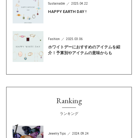
Sustainable
2025.04.22
HAPPY EARTH DAY !
Fashion
2025.03.06
ホワイトデーにおすすめのアイテムを紹
介！予算別やアイテムの意味からも
Ranking
ランキング
Jewelry Tips
2024.09.24