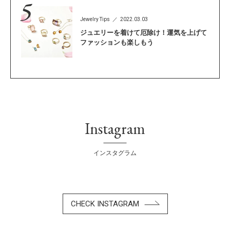
Jewelry Tips
2022.03.03
ジュエリーを着けて厄除け！運気を上げて
ファッションも楽しもう
Instagram
インスタグラム
CHECK INSTAGRAM