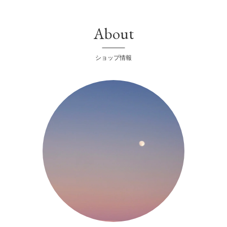
About
ショップ情報