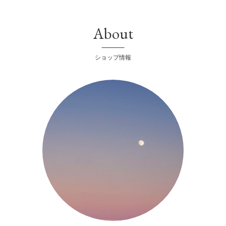
About
ショップ情報