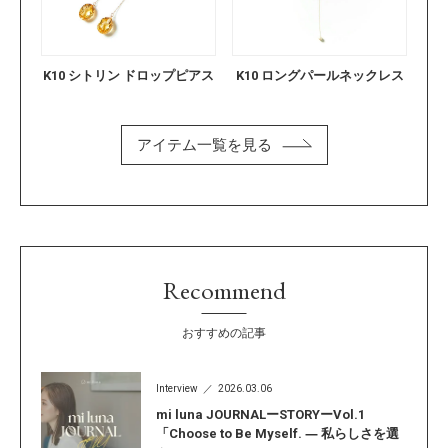
K10 シトリン ドロップピアス
K10 ロングパールネックレス
アイテム一覧を見る
Recommend
おすすめの記事
Interview
2026.03.06
mi luna JOURNALーSTORYーVol.1
「Choose to Be Myself. ― 私らしさを選