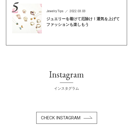
Jewelry Tips
2022.03.03
ジュエリーを着けて厄除け！運気を上げて
ファッションも楽しもう
Instagram
インスタグラム
CHECK INSTAGRAM