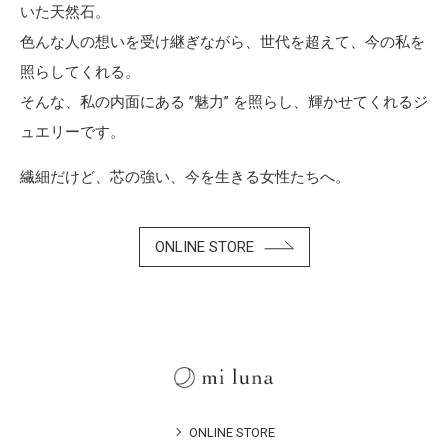
いた天然石。
色んな人の想いを受け継ぎながら、世代を超えて、今の私を
照らしてくれる。
そんな、私の内面にある ”魅力” を照らし、輝かせてくれるジ
ュエリーです。
繊細だけど、芯の強い、今を生きる女性たちへ。
ONLINE STORE
ONLINE STORE