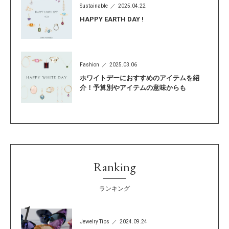
Sustainable
2025.04.22
HAPPY EARTH DAY !
Fashion
2025.03.06
ホワイトデーにおすすめのアイテムを紹
介！予算別やアイテムの意味からも
Ranking
ランキング
Jewelry Tips
2024.09.24